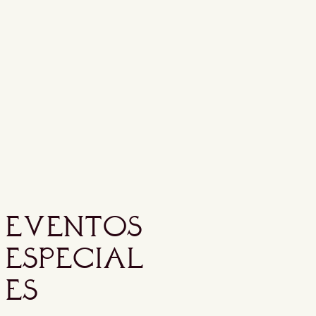
EVENTOS
ESPECIAL
ES