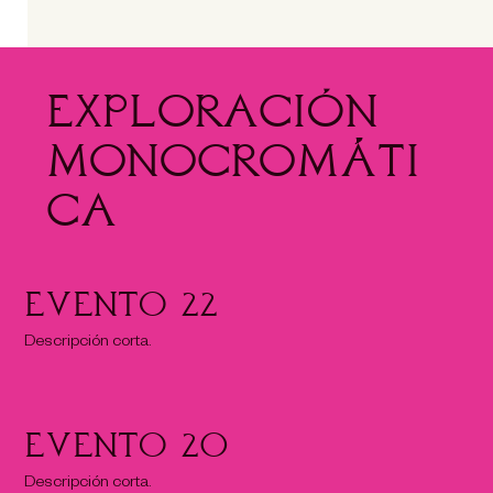
EXPLORACIÓN
MONOCROMÁTI
CA
Evento 22
Descripción corta.
Evento 20
Descripción corta.