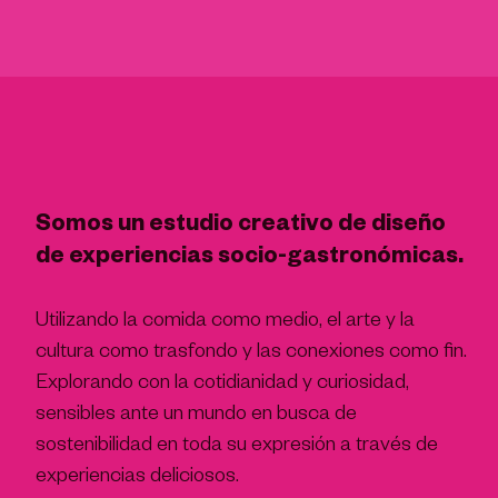
Somos un estudio creativo de diseño
de experiencias socio-gastronómicas.
Utilizando la comida como medio, el arte y la
cultura como trasfondo y las conexiones como fin.
Explorando con la cotidianidad y curiosidad,
sensibles ante un mundo en busca de
sostenibilidad en toda su expresión a través de
experiencias deliciosos.