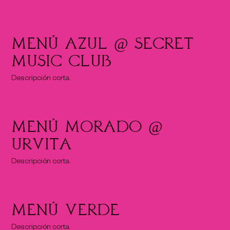
Menú Azul @ Secret
music club
Descripción corta.
Menú Morado @
Urvita
Descripción corta.
Menú Verde
Descripción corta.