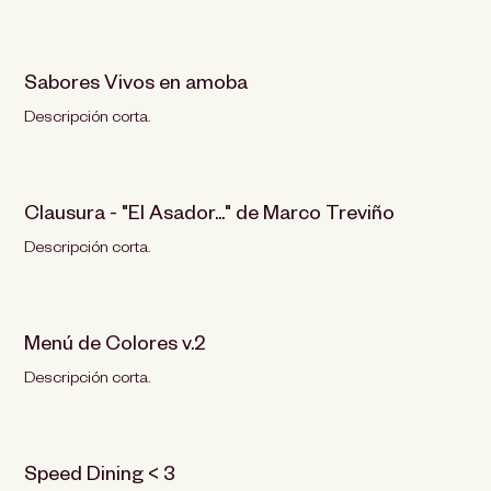
Sabores Vivos en amoba
Descripción corta.
Clausura - "El Asador..." de Marco Treviño
Descripción corta.
Menú de Colores v.2
Descripción corta.
Speed Dining < 3