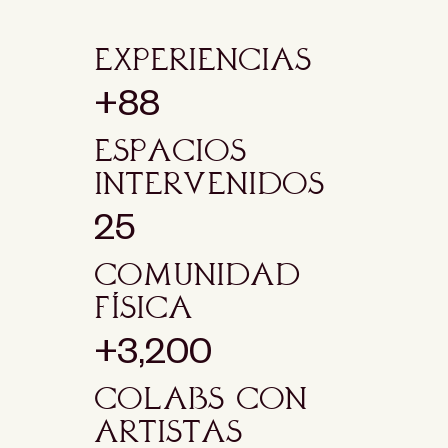
Experiencias
+88
Espacios
intervenidos
25
comunidad
física
+3,200
Colabs con
aRTISTAS