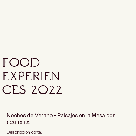
Food
Experien
ces 2022
Noches de Verano - Paisajes en la Mesa con
CALIXTA
Descripción corta.