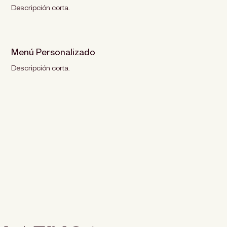
Descripción corta.
Menú Personalizado
Descripción corta.