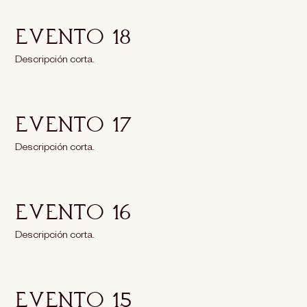
Evento 18
Descripción corta.
Evento 17
Descripción corta.
Evento 16
Descripción corta.
Evento 15