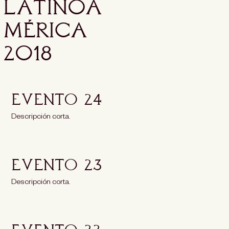
LATINOA
MÉRICA
2018
Evento 24
Descripción corta.
Evento 23
Descripción corta.