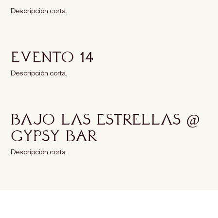
Descripción corta.
Evento 14
Descripción corta.
Bajo las Estrellas @
Gypsy Bar
Descripción corta.