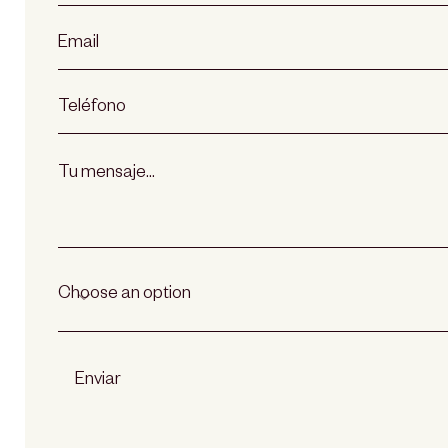
Enviar