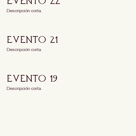
Evento 22
Descripción corta.
Evento 21
Descripción corta.
Evento 19
Descripción corta.