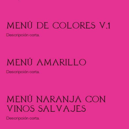
Menú de Colores v.1
Descripción corta.
Menú Amarillo
Descripción corta.
Menú Naranja con
vinos salvajes
Descripción corta.