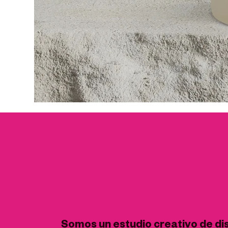
Somos un estudio creativo de di