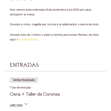
Nos vemos este miércoles 6 de diciembre a las 8:00 pm para
compartir la mesa.
Gracias a vinos Jugette por unirse a la celebración y cierre de ciclo.
Conoce más de Anthos y pide tu corona para estas fiestas, da click
aquí >
Anthos Studio
Entradas
Venta finalizada
Tipo de entrada
Cena + Taller de Coronas
Leer más