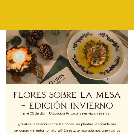
Flores sobre la Mesa
- Edición Invierno
mié 06 de dic
  |  
Ubicación Privada, se envía al reservar.
¿Cuál es la relación entre las flores, las plantas, la comida, las
personas y el entorno natural? En esta temporada nos unen varios