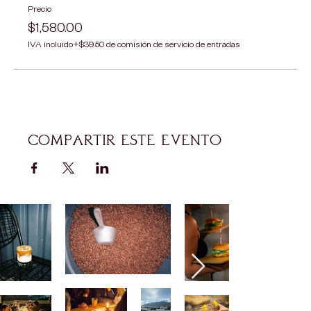
Precio
$1,580.00
IVA incluido
+$39.50 de comisión de servicio de entradas
Compartir este evento