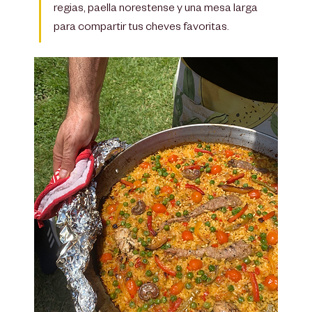
regias, paella norestense y una mesa larga 
para compartir tus cheves favoritas.