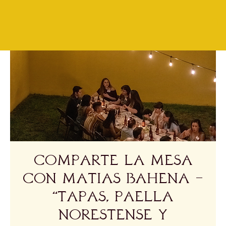
Comparte la Mesa
con Matias Bahena -
“Tapas, Paella
Norestense y