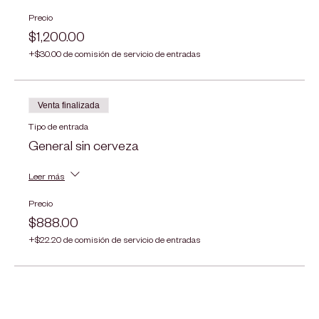
Precio
$1,200.00
+$30.00 de comisión de servicio de entradas
Venta finalizada
Tipo de entrada
General sin cerveza
Leer más
Precio
$888.00
+$22.20 de comisión de servicio de entradas