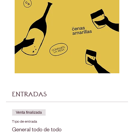
Entradas
Venta finalizada
Tipo de entrada
General todo de todo