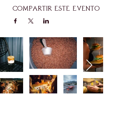
Compartir este evento