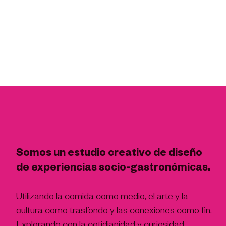
Somos un estudio creativo de diseño
de experiencias socio-gastronómicas.
Utilizando la comida como medio, el arte y la
cultura como trasfondo y las conexiones como fin.
Explorando con la cotidianidad y curiosidad,