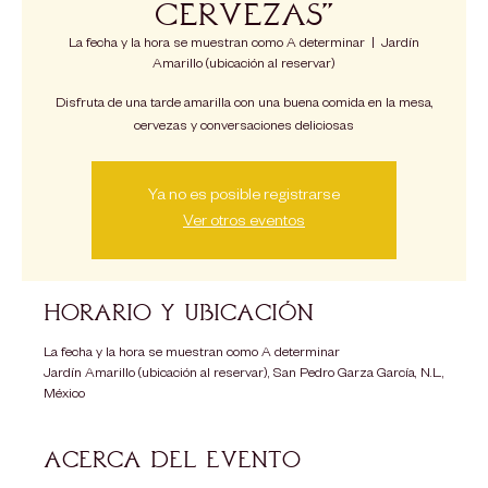
Cervezas”
La fecha y la hora se muestran como A determinar
  |  
Jardín
Amarillo (ubicación al reservar)
Disfruta de una tarde amarilla con una buena comida en la mesa,
Ya no es posible registrarse
Ver otros eventos
Horario y ubicación
La fecha y la hora se muestran como A determinar
Jardín Amarillo (ubicación al reservar), San Pedro Garza García, N.L.,
México
Acerca del evento