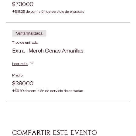
$730.00
+$18.25 de comisión de servicio de entradas
Venta finalizada
Tipo de entrada
Extra_ Merch Cenas Amarillas
Leer más
Precio
$380.00
+$9.50 de comisión de servicio de entradas
Compartir este evento