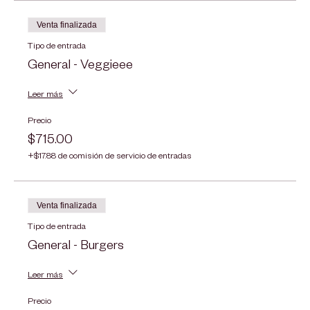
Venta finalizada
Tipo de entrada
General - Veggieee
Leer más
Precio
$715.00
+$17.88 de comisión de servicio de entradas
Venta finalizada
Tipo de entrada
General - Burgers
Leer más
Precio