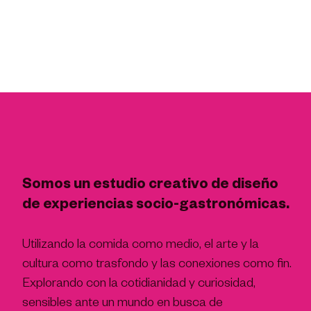
Somos un estudio creativo de diseño
de experiencias socio-gastronómicas.
Utilizando la comida como medio, el arte y la
cultura como trasfondo y las conexiones como fin.
Explorando con la cotidianidad y curiosidad,
sensibles ante un mundo en busca de